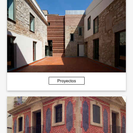
Proyectos