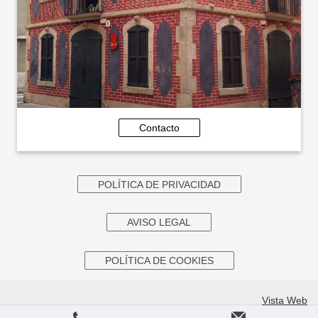
Contacto
POLÍTICA DE PRIVACIDAD
AVISO LEGAL
POLÍTICA DE COOKIES
Vista Web