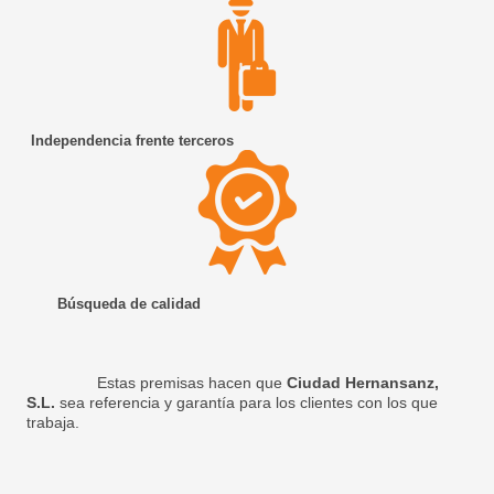
Independencia frente terceros
Búsqueda de calidad
Estas premisas hacen que
Ciudad Hernansanz,
S.L.
sea referencia y garantía para los clientes con los que
trabaja.