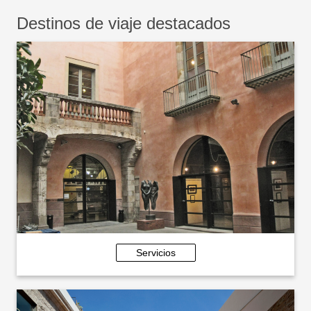
Destinos de viaje destacados
Servicios