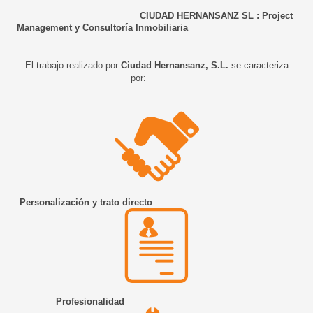
CIUDAD HERNANSANZ SL : Project
Management y Consultoría Inmobiliaria
El trabajo realizado por
Ciudad Hernansanz, S.L.
se caracteriza
por:
Personalización y trato directo
Profesionalidad