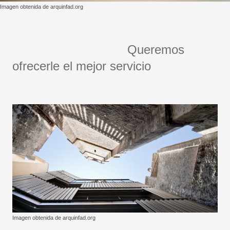
Imagen obtenida de arquinfad.org
Queremos
ofrecerle el mejor servicio
Imagen obtenida de arquinfad.org